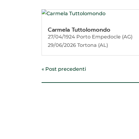
Carmela Tuttolomondo
27/04/1924 Porto Empedocle (AG)
29/06/2026 Tortona (AL)
« Post precedenti