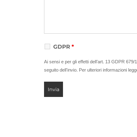
GDPR
*
Ai sensi e per gli effetti dell’art. 13 GDPR 679/
seguito dell'invio. Per ulteriori informazioni leg