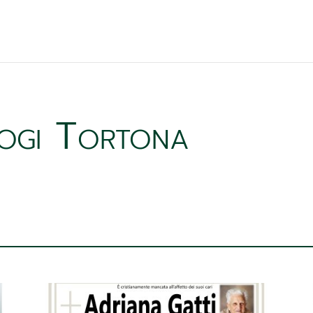
ogi Tortona