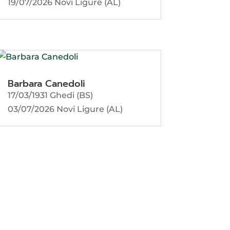
19/07/2026 Novi Ligure (AL)
Barbara Canedoli
17/03/1931 Ghedi (BS)
03/07/2026 Novi Ligure (AL)