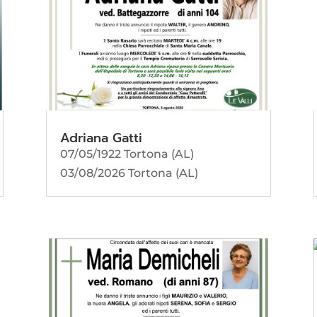
Adriana Gatti
07/05/1922 Tortona (AL)
03/08/2026 Tortona (AL)