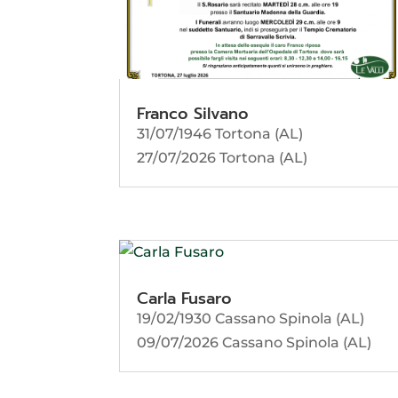
Franco Silvano
31/07/1946 Tortona (AL)
27/07/2026 Tortona (AL)
Carla Fusaro
19/02/1930 Cassano Spinola (AL)
09/07/2026 Cassano Spinola (AL)