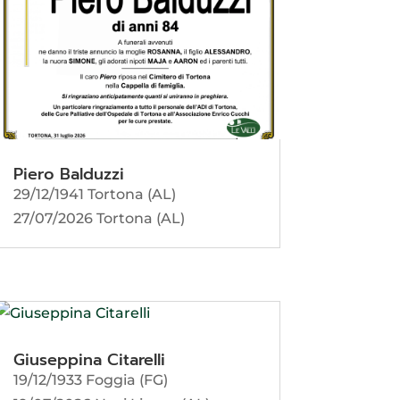
Piero Balduzzi
29/12/1941 Tortona (AL)
27/07/2026 Tortona (AL)
Giuseppina Citarelli
19/12/1933 Foggia (FG)