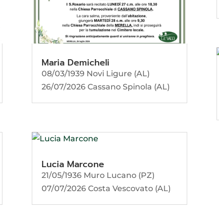
Maria Demicheli
08/03/1939 Novi Ligure (AL)
26/07/2026 Cassano Spinola (AL)
Lucia Marcone
21/05/1936 Muro Lucano (PZ)
07/07/2026 Costa Vescovato (AL)