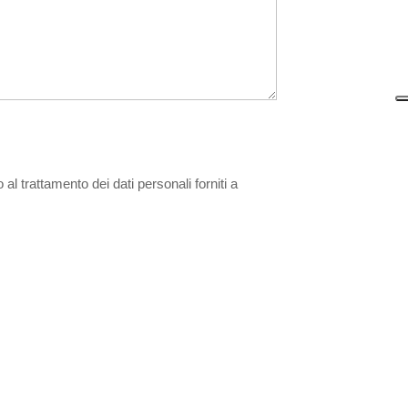
al trattamento dei dati personali forniti a