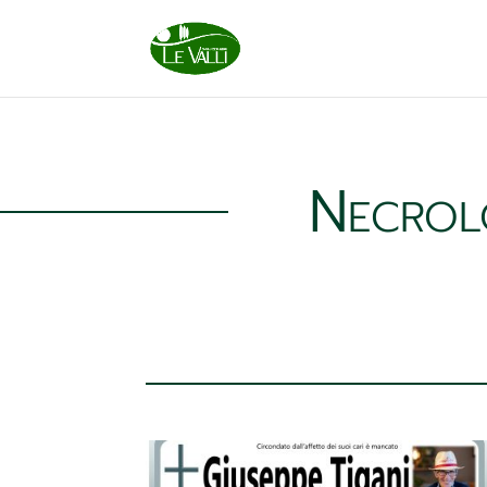
Necrol